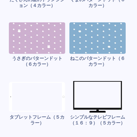
ョン（４カラー）
カラー）
うさぎのパターンドット
ねこのパターンドット（６
（６カラー）
カラー）
タブレットフレーム（５カ
シンプルなテレビフレーム
ラー）
（１６：９）（５カラー）