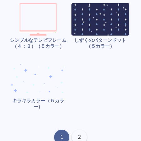
シンプルなテレビフレーム
しずくのパターンドット
（４：３）（５カラー）
（５カラー）
キラキラカラー（５カラ
ー）
1
2