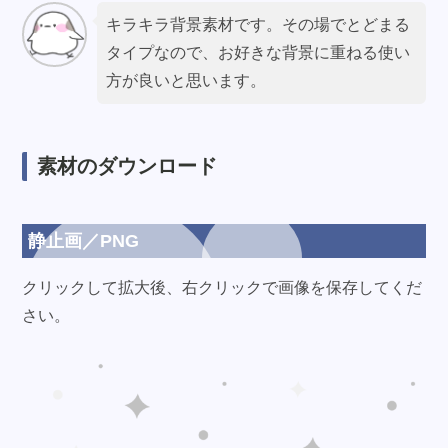
キラキラ背景素材です。その場でとどまる
タイプなので、お好きな背景に重ねる使い
方が良いと思います。
素材のダウンロード
静止画／PNG
クリックして拡大後、右クリックで画像を保存してくだ
さい。