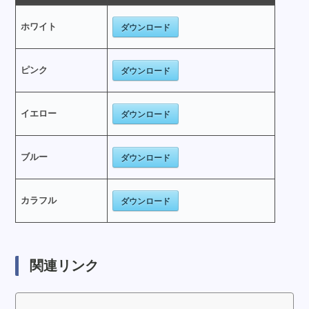
ダウンロード
ホワイト
ダウンロード
ピンク
ダウンロード
イエロー
ダウンロード
ブルー
ダウンロード
カラフル
関連リンク