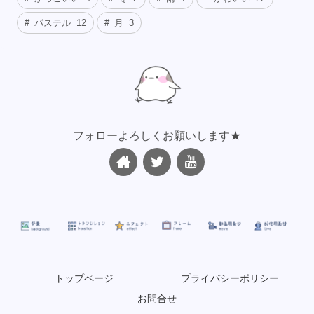
パステル
12
月
3
フォローよろしくお願いします★
トップページ
プライバシーポリシー
お問合せ