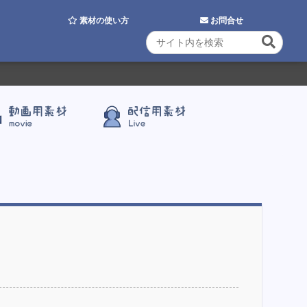
素材の使い方
お問合せ