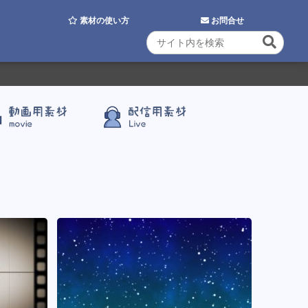
素材の使い方
お問合せ