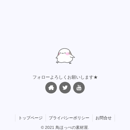
フォローよろしくお願いします★
トップページ
プライバシーポリシー
お問合せ
© 2021 鳥ほっぺの素材屋.