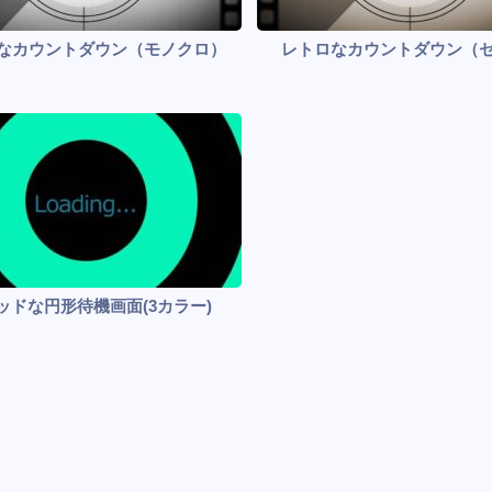
なカウントダウン（モノクロ）
レトロなカウントダウン（
ッドな円形待機画面(3カラー)