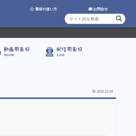
素材の使い方
お問合せ
2022.12.20