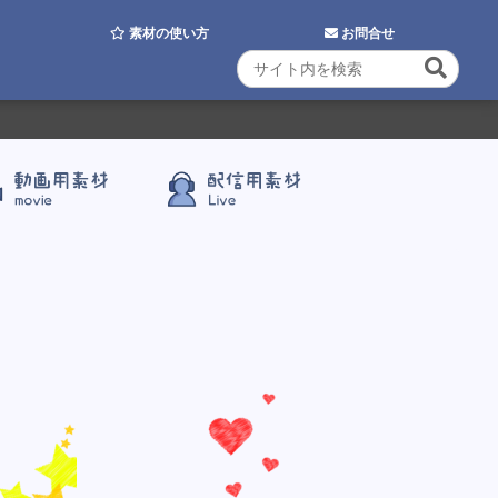
素材の使い方
お問合せ