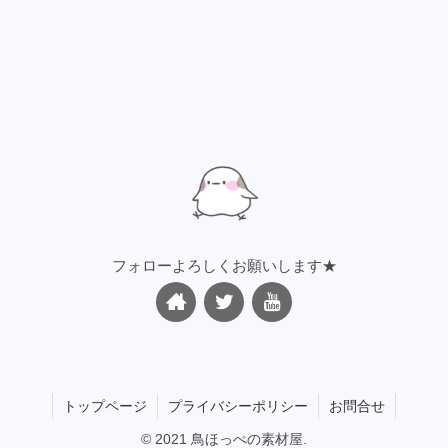
フォローよろしくお願いします★
トップページ
プライバシーポリシー
お問合せ
© 2021 鳥ほっぺの素材屋.