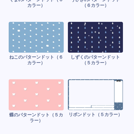
カラー）
（６カラー）
ねこのパターンドット（６
しずくのパターンドット
カラー）
（５カラー）
リボンドット（５カラー）
蝶のパターンドット（５カ
ラー）