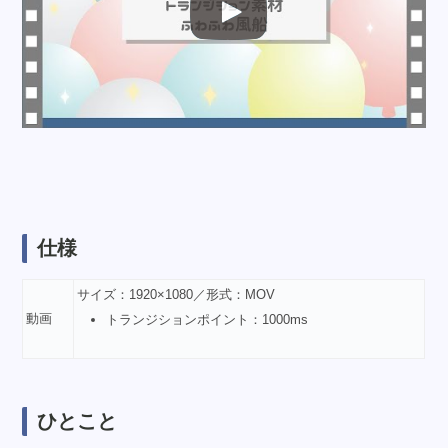
仕様
サイズ：1920×1080／形式：MOV
動画
トランジションポイント：1000ms
ひとこと