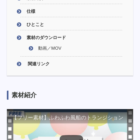
仕様
ひとこと
素材のダウンロード
動画／MOV
関連リンク
素材紹介
【フリー素材】ふわふわ風船のトランジション