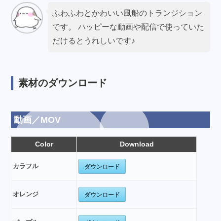
ふわふわとかわいい風船のトランジション
です。 ハッピーな動画や配信で使っていた
だけるとうれしいです♪
素材のダウンロード
動画／MOV
Color
Download
ダウンロード
カラフル
ダウンロード
オレンジ