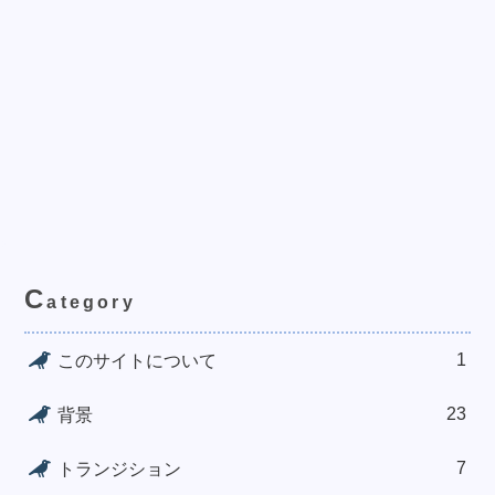
C
ategory
1
このサイトについて
23
背景
7
トランジション