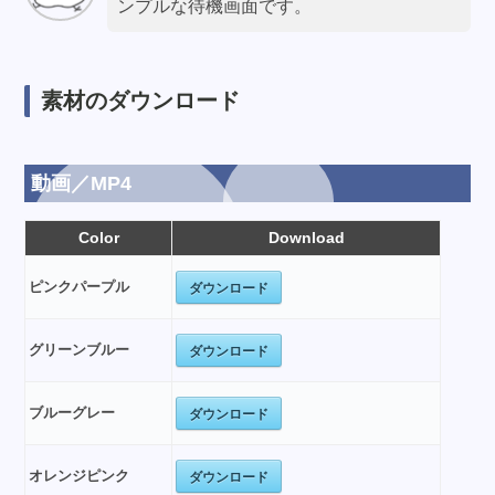
ンプルな待機画面です。
素材のダウンロード
動画／MP4
Color
Download
ダウンロード
ピンクパープル
ダウンロード
グリーンブルー
ダウンロード
ブルーグレー
ダウンロード
オレンジピンク