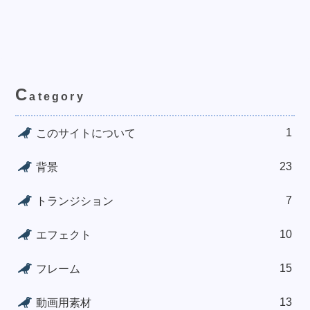
C
ategory
1
このサイトについて
23
背景
7
トランジション
10
エフェクト
15
フレーム
13
動画用素材