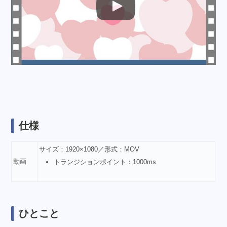
仕様
サイズ：1920×1080／形式：MOV
動画
トランジションポイント：1000ms
ひとこと