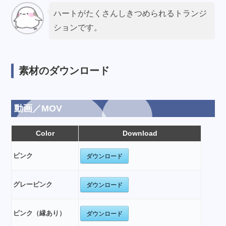
ハートがたくさんしきつめられるトランジ
ションです。
素材のダウンロード
動画／MOV
Color
Download
ダウンロード
ピンク
ダウンロード
グレーピンク
ダウンロード
ピンク（縁あり）