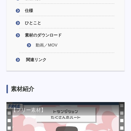
仕様
ひとこと
素材のダウンロード
動画／MOV
関連リンク
素材紹介
【フリー素材】