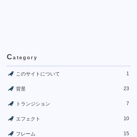
C
ategory
1
このサイトについて
23
背景
7
トランジション
10
エフェクト
15
フレーム