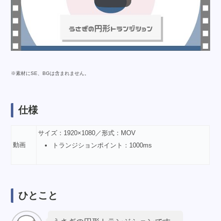
※素材にSE、BGは含まれません。
仕様
サイズ：1920×1080／形式：MOV
動画
トランジションポイント：1000ms
ひとこと