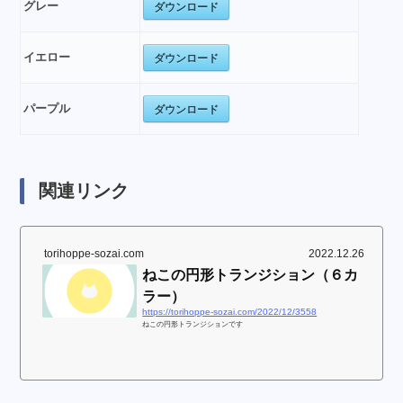
ダウンロード
グレー
ダウンロード
イエロー
ダウンロード
パープル
関連リンク
torihoppe-sozai.com
2022.12.26
ねこの円形トランジション（６カ
ラー）
https://torihoppe-sozai.com/2022/12/3558
ねこの円形トランジションです