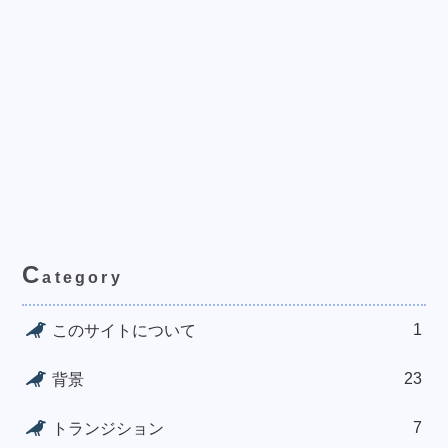
C
ategory
1
このサイトについて
23
背景
7
トランジション