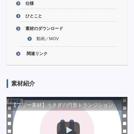
仕様
ひとこと
素材のダウンロード
動画／MOV
関連リンク
素材紹介
【フリー素材】うさぎの円形トランジション