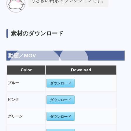
うさぎの円形トランジションです。
素材のダウンロード
動画／MOV
Color
Download
ダウンロード
ブルー
ダウンロード
ピンク
ダウンロード
グリーン