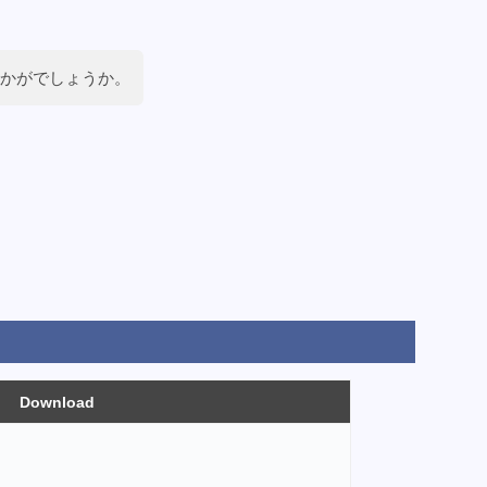
かがでしょうか。
Download