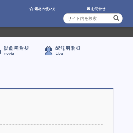
素材の使い方
お問合せ