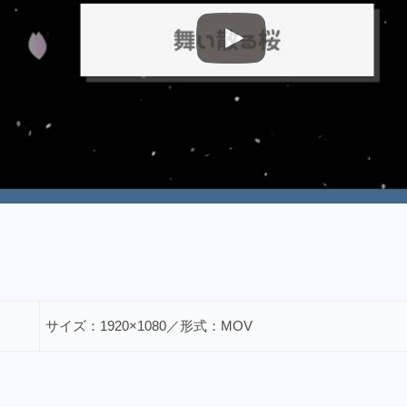
サイズ：1920×1080／形式：MOV