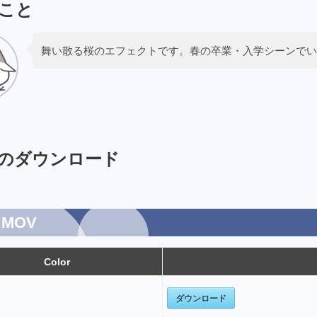
こと
舞い散る桜のエフェクトです。春の卒業・入学シーンでい
のダウンロード
MOV
Color
ダウンロード