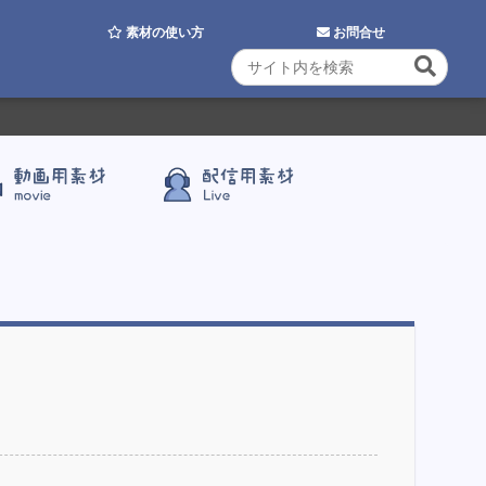
素材の使い方
お問合せ