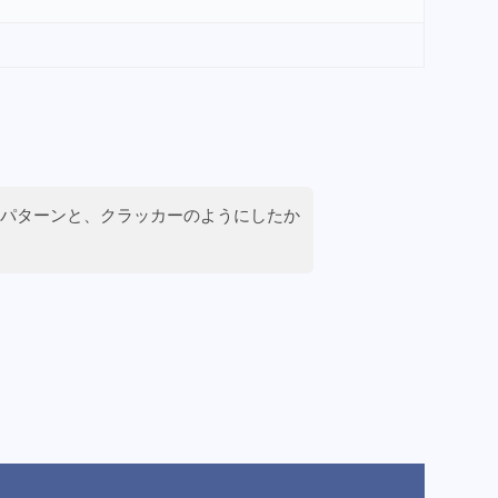
パターンと、クラッカーのようにしたか