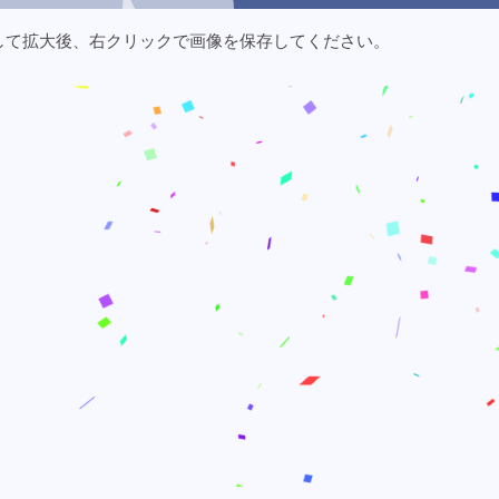
して拡大後、右クリックで画像を保存してください。