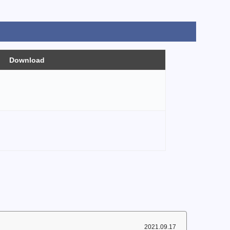
Download
2021.09.17