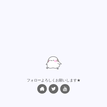
フォローよろしくお願いします★