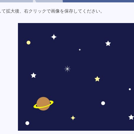
して拡大後、右クリックで画像を保存してください。