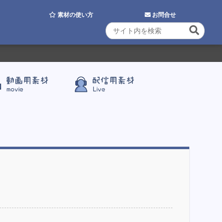
素材の使い方
お問合せ