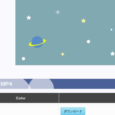
MP4
Color
ダウンロード