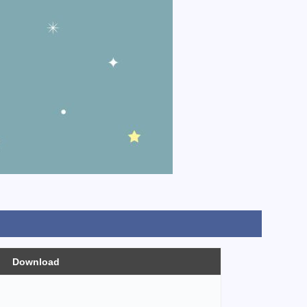
Download