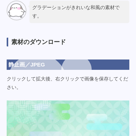
グラデーションがきれいな和風の素材で
す。
素材のダウンロード
静止画／JPEG
クリックして拡大後、右クリックで画像を保存してくだ
さい。