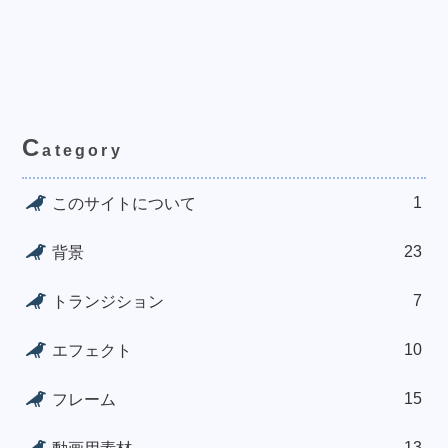
C
ategory
1
このサイトについて
23
背景
7
トランジション
10
エフェクト
15
フレーム
13