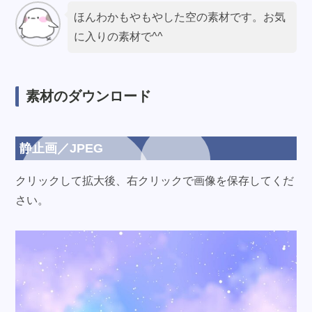
ほんわかもやもやした空の素材です。お気
に入りの素材で^^
素材のダウンロード
静止画／JPEG
クリックして拡大後、右クリックで画像を保存してくだ
さい。