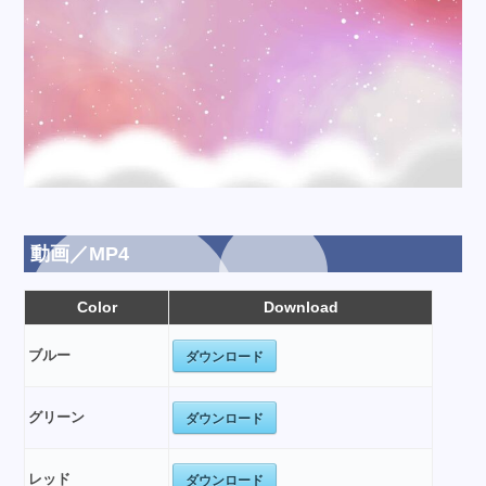
動画／MP4
Color
Download
ダウンロード
ブルー
ダウンロード
グリーン
ダウンロード
レッド